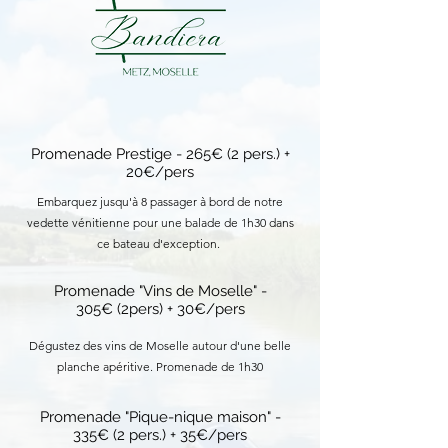
Promenade Prestige - 265€ (2 pers.) +
20€/pers
Embarquez jusqu'à 8 passager à bord de notre
vedette vénitienne pour une balade de 1h30 dans
ce bateau d'exception.
Promenade "Vins de Moselle" -
305€ (2pers) + 30€/pers
Dégustez des vins de Moselle autour d'une belle
planche apéritive. Promenade de 1h30
Promenade "Pique-nique maison" -
335€ (2 pers.) + 35€/pers