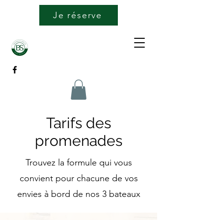
Je réserve
Tarifs des
promenades
Trouvez la formule qui vous
convient pour chacune de vos
envies à bord de nos 3 bateaux