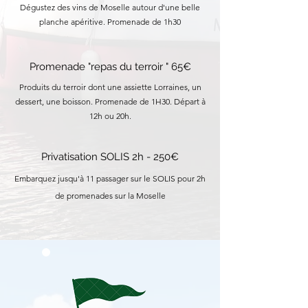
Dégustez des vins de Moselle autour d'une belle
planche apéritive. Promenade de 1h30
Promenade "repas du terroir " 65€
Produits du terroir dont une assiette Lorraines, un
dessert, une boisson. Promenade de 1H30. Départ à
12h ou 20h.
Privatisation SOLIS 2h - 250€
Embarquez
jusqu'à 11 passager sur le SOLIS pour 2h
de promenades sur la Moselle