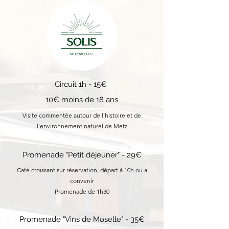
Circuit 1h - 15€
10€ moins de 18 ans
Visite commentée autour de l'histoire et de
l'environnement naturel de Metz
Promenade "Petit déjeuner" - 29€
Café croissant sur réservation, départ à 10h ou a
convenir
Promenade de 1h30
Promenade "Vins de Moselle" - 35€